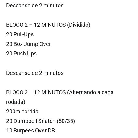
Descanso de 2 minutos
BLOCO 2 – 12 MINUTOS (Dividido)
20 Pull-Ups
20 Box Jump Over
20 Push Ups
Descanso de 2 minutos
BLOCO 3 – 12 MINUTOS (Alternando a cada
rodada)
200m corrida
20 Dumbbell Snatch (50/35)
10 Burpees Over DB