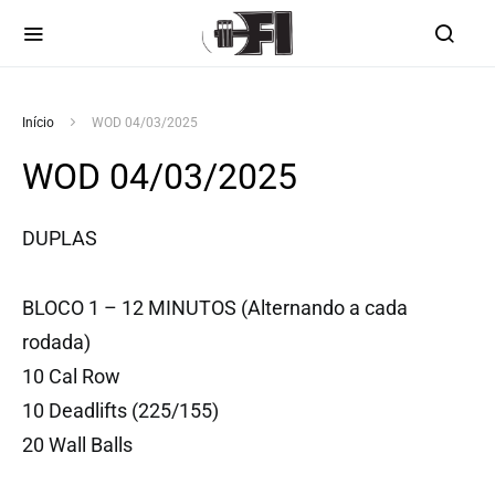
Início
WOD 04/03/2025
WOD 04/03/2025
DUPLAS
BLOCO 1 – 12 MINUTOS (Alternando a cada
rodada)
10 Cal Row
10 Deadlifts (225/155)
20 Wall Balls