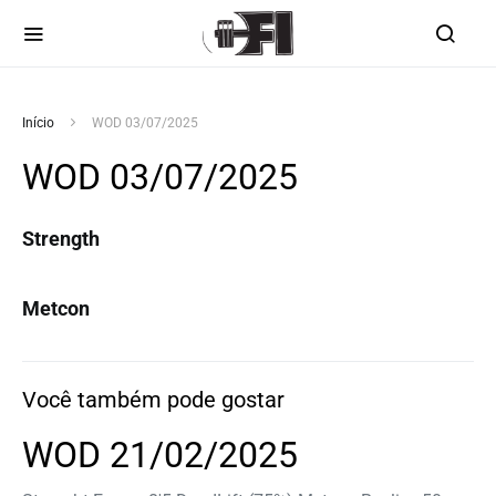
Início
WOD 03/07/2025
WOD 03/07/2025
Strength
Metcon
Você também pode gostar
WOD 21/02/2025